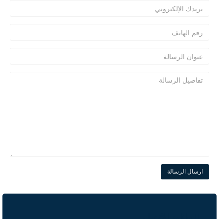
ارسال الرسالة
بيانات الإتصال